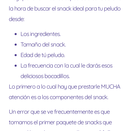
la hora de buscar el snack ideal para tu peludo
desde:
Los ingredientes.
Tamaño del snack.
Edad de tú peludo.
La frecuencia con la cual le darás esos
deliciosos bocadillos.
Lo primero a lo cual hay que prestarle MUCHA
atención es a los componentes del snack.
Un error que se ve frecuentemente es que
tomamos el primer paquete de snacks que