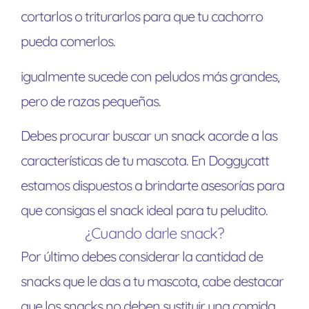
cortarlos o triturarlos para que tu cachorro
pueda comerlos.
igualmente sucede con peludos más grandes,
pero de razas pequeñas.
Debes procurar buscar un snack acorde a las
características de tu mascota. En Doggycatt
estamos dispuestos a brindarte asesorías para
que consigas el snack ideal para tu peludito.
¿Cuando darle snack?
Por último debes considerar la cantidad de
snacks que le das a tu mascota, cabe destacar
que los snacks no deben sustituir una comida