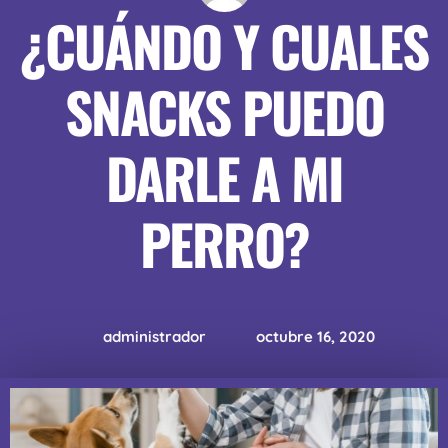
¿CUÁNDO Y CUALES
SNACKS PUEDO
DARLE A MI
PERRO?
administrador
octubre 16, 2020