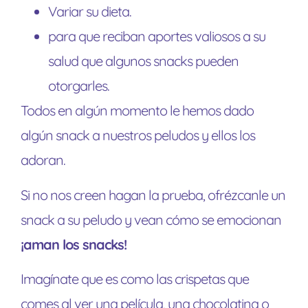
Variar su dieta.
para que reciban aportes valiosos a su
salud que algunos snacks pueden
otorgarles.
Todos en algún momento le hemos dado
algún snack a nuestros peludos y ellos los
adoran.
Si no nos creen hagan la prueba, ofrézcanle un
snack a su peludo y vean cómo se emocionan
¡aman los snacks!
Imagínate que es como las crispetas que
comes al ver una película, una chocolatina o