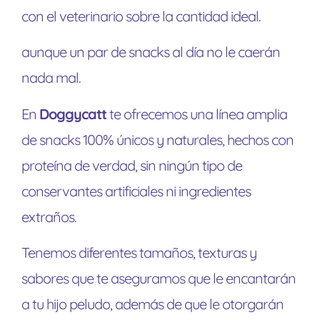
con el veterinario sobre la cantidad ideal.
aunque un par de snacks al día no le caerán
nada mal.
En
Doggycatt
te ofrecemos una línea amplia
de snacks 100% únicos y naturales, hechos con
proteína de verdad, sin ningún tipo de
conservantes artificiales ni ingredientes
extraños.
Tenemos diferentes tamaños, texturas y
sabores que te aseguramos que le encantarán
a tu hijo peludo, además de que le otorgarán