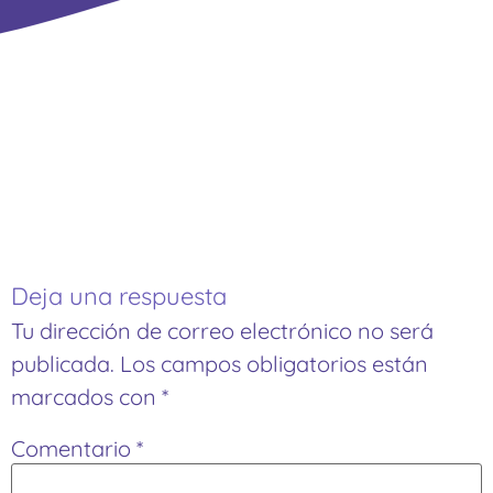
Deja una respuesta
Tu dirección de correo electrónico no será
publicada.
Los campos obligatorios están
marcados con
*
Comentario
*