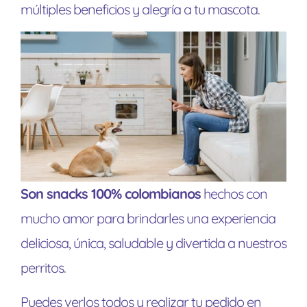
múltiples beneficios y alegría a tu mascota.
Son snacks 100% colombianos
hechos con
mucho amor para brindarles una experiencia
deliciosa, única, saludable y divertida a nuestros
perritos.
Puedes verlos todos y realizar tu pedido en