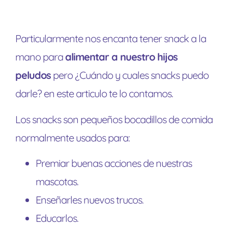
Particularmente nos encanta tener snack a la
mano para
alimentar a nuestro hijos
peludos
pero ¿Cuándo y cuales snacks puedo
darle? en este articulo te lo contamos.
Los snacks son pequeños bocadillos de comida
normalmente usados para:
Premiar buenas acciones de nuestras
mascotas.
Enseñarles nuevos trucos.
Educarlos.