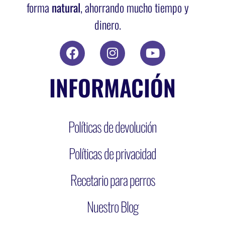
forma
natural
, ahorrando mucho tiempo y
dinero.
INFORMACIÓN
Políticas de devolución
Políticas de privacidad
Recetario para perros
Nuestro Blog