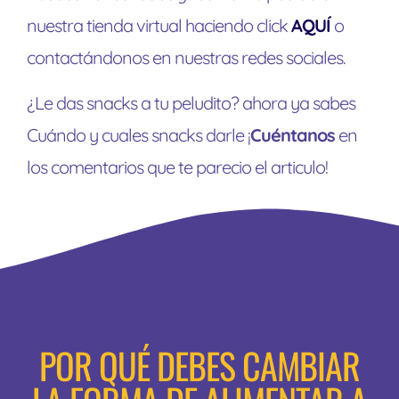
nuestra tienda virtual haciendo click
AQUÍ
o
contactándonos en nuestras redes sociales.
¿Le das snacks a tu peludito? ahora ya sabes
Cuándo y cuales snacks darle ¡
Cuéntanos
en
los comentarios que te parecio el articulo!
POR QUÉ DEBES CAMBIAR