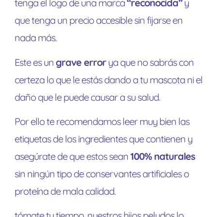
tenga el logo de una marca
“reconocida”
y
que tenga un precio accesible sin fijarse en
nada más.
Este es un
grave error
ya que no sabrás con
certeza lo que le estás dando a tu mascota ni el
daño que le puede causar a su salud.
Por ello te recomendamos leer muy bien las
etiquetas de los ingredientes que contienen y
asegúrate de que estos sean
100% naturales
sin ningún tipo de conservantes artificiales o
proteína de mala calidad.
tómate tu tiempo, nuestros hijos peludos lo