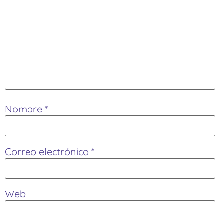
Nombre
*
Correo electrónico
*
Web