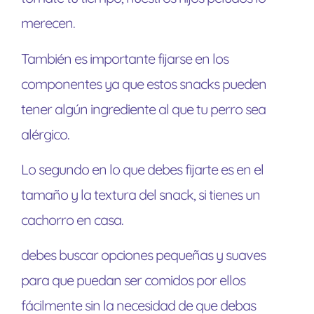
merecen.
También es importante fijarse en los
componentes ya que estos snacks pueden
tener algún ingrediente al que tu perro sea
alérgico.
Lo segundo en lo que debes fijarte es en el
tamaño y la textura del snack, si tienes un
cachorro en casa.
debes buscar opciones pequeñas y suaves
para que puedan ser comidos por ellos
fácilmente sin la necesidad de que debas