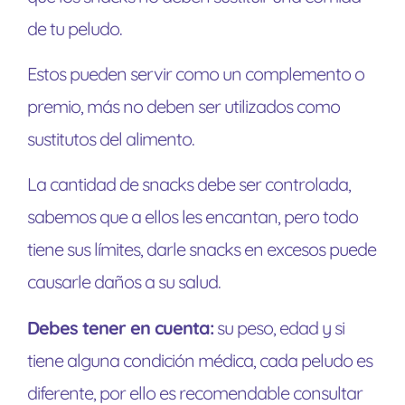
de tu peludo.
Estos pueden servir como un complemento o
premio, más no deben ser utilizados como
sustitutos del alimento.
La cantidad de snacks debe ser controlada,
sabemos que a ellos les encantan, pero todo
tiene sus límites, darle snacks en excesos puede
causarle daños a su salud.
Debes tener en cuenta:
su peso, edad y si
tiene alguna condición médica, cada peludo es
diferente, por ello es recomendable consultar