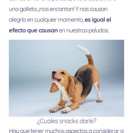
una galleta, ¡nos encantan! Y nos causan
alegría en cualquier momento,
es igual el
efecto que causan
en nuestros peludos.
¿Cuales snacks darle?
Hay que tener muchos aspectos a considerar a