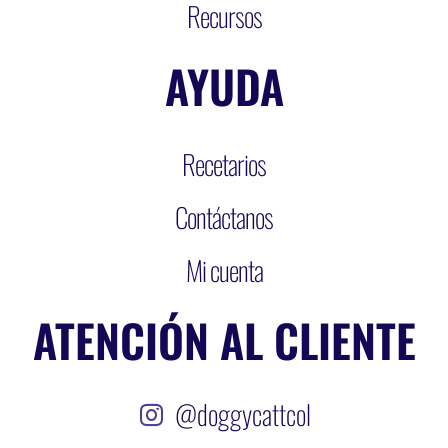
Recursos
AYUDA
Recetarios
Contáctanos
Mi cuenta
ATENCIÓN AL CLIENTE
@doggycattcol