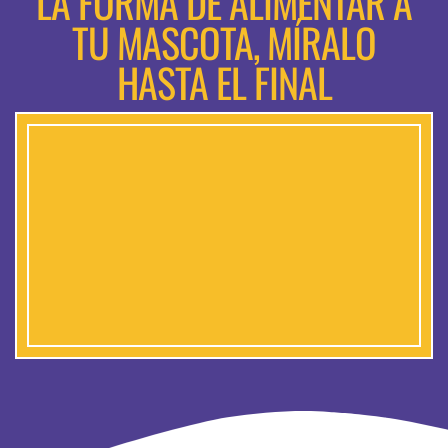
LA FORMA DE ALIMENTAR A
TU MASCOTA, MÍRALO
HASTA EL FINAL