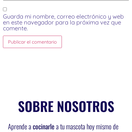
Guarda mi nombre, correo electrónico y web
en este navegador para la próxima vez que
comente.
SOBRE NOSOTROS
Aprende a
cocinarle
a tu mascota hoy mismo de