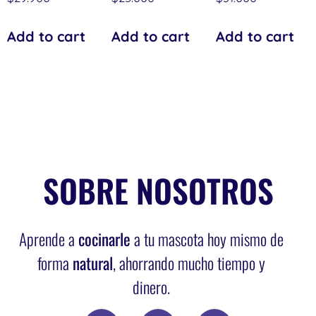
Add to cart
Add to cart
Add to cart
SOBRE NOSOTROS
Aprende a
cocinarle
a tu mascota hoy mismo de
forma
natural
, ahorrando mucho tiempo y
dinero.