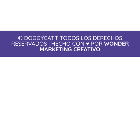
© DOGGYCATT TODOS LOS DERECHOS
RESERVADOS | HECHO CON ♥ POR
WONDER
MARKETING CREATIVO