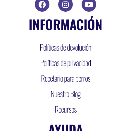
INFORMACIÓN
Políticas de devolución
Políticas de privacidad
Recetario para perros
Nuestro Blog
Recursos
AYUDA