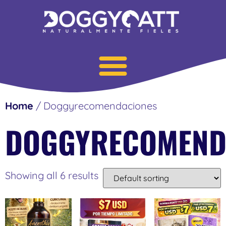
Home
/ Doggyrecomendaciones
DOGGYRECOMEND
Showing all 6 results