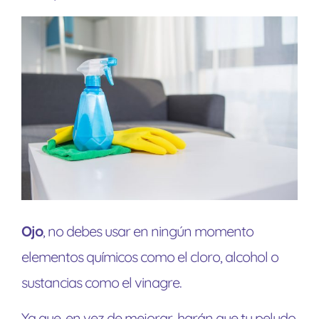
Ojo
, no debes usar en ningún momento
elementos químicos como el cloro, alcohol o
sustancias como el vinagre.
Ya que, en vez de mejorar, harán que tu peludo