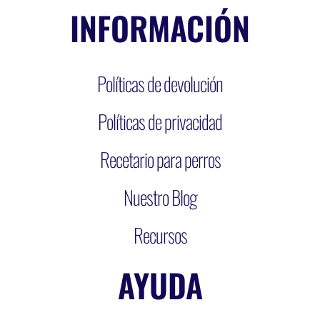
INFORMACIÓN
Políticas de devolución
Políticas de privacidad
Recetario para perros
Nuestro Blog
Recursos
AYUDA