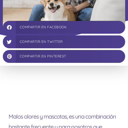
COMPARTIR EN FACEBOOK
COMPARTIR EN TWITTER
COMPARTIR EN PINTEREST
Malos olores y mascotas, es una combinación
bastante frecuente y para nosotros que