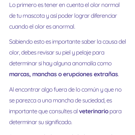
Lo primero es tener en cuenta el olor normal
de tu mascota y así poder lograr diferenciar
cuando el olor es anormal.
Sabiendo esto es importante saber la causa del
olor, debes revisar su piel y pelaje para
determinar si hay alguna anomalía como
marcas, manchas o erupciones extrañas
.
Al encontrar algo fuera de lo común y que no
se parezca a una mancha de suciedad, es
importante que consultes al
veterinario
para
determinar su significado.