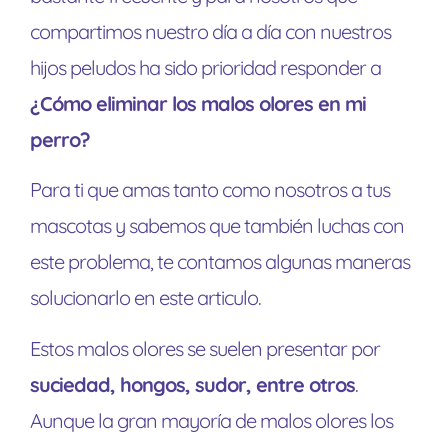
compartimos nuestro día a día con nuestros
hijos peludos ha sido prioridad responder a
¿Cómo eliminar los malos olores en mi
perro?
Para ti que amas tanto como nosotros a tus
mascotas y sabemos que también luchas con
este problema, te contamos algunas maneras
solucionarlo en este articulo.
Estos malos olores se suelen presentar por
suciedad, hongos, sudor, entre otros
.
Aunque la gran mayoría de malos olores los