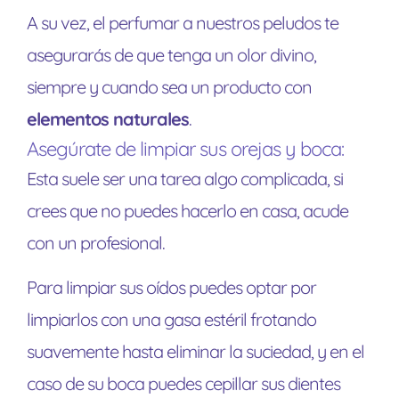
A su vez, el perfumar a nuestros peludos te
asegurarás de que tenga un olor divino,
siempre y cuando sea un producto con
elementos naturales
.
Asegúrate de limpiar sus orejas y boca:
Esta suele ser una tarea algo complicada, si
crees que no puedes hacerlo en casa, acude
con un profesional.
Para limpiar sus oídos puedes optar por
limpiarlos con una gasa estéril frotando
suavemente hasta eliminar la suciedad, y en el
caso de su boca puedes cepillar sus dientes