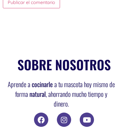
SOBRE NOSOTROS
Aprende a
cocinarle
a tu mascota hoy mismo de
forma
natural
, ahorrando mucho tiempo y
dinero.