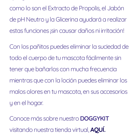
como lo son el Extracto de Propolis, el Jabón
de pH Neutro y la Glicerina ayudará a realizar
estas funciones ¡sin causar daños ni irritación!
Con los pañitos puedes eliminar la suciedad de
todo el cuerpo de tu mascota fácilmente sin
tener que bañarlos con mucha frecuencia
mientras que con la loción puedes eliminar los
malos olores en tu mascota, en sus accesorios
y en el hogar.
Conoce más sobre nuestro
DOGGYKIT
visitando nuestra tienda virtual,
AQUÍ.