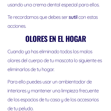
usando una crema dental especial para ellos.
Te recordamos que debes ser
sutil
con estas
acciones.
OLORES EN EL HOGAR
Cuando ya has eliminado todos los malos
olores del cuerpo de tu mascota lo siguiente es
eliminarlos de tu hogar.
Para ello puedes usar un ambientador de
interiores y mantener una limpieza frecuente
de los espacios de tu casa y de los accesorios
de tu peludo.