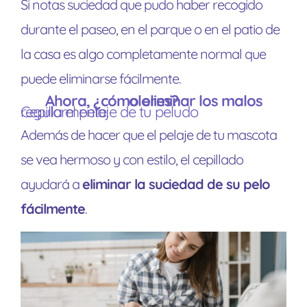
Si notas suciedad que pudo haber recogido
durante el paseo, en el parque o en el patio de
la casa es algo completamente normal que
puede eliminarse fácilmente.
Ahora, ¿cómo eliminar los malos olores?
Cepilla el pelaje de tu peludo regularmente:
Además de hacer que el pelaje de tu mascota
se vea hermoso y con estilo, el cepillado
ayudará a
eliminar la suciedad de su pelo
fácilmente
.