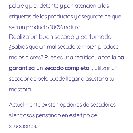
pelaje y piel, detente y pon atención a las
etiquetas de los productos y asegúrate de que
sea un producto 100% natural.
Realiza un buen secado y perfumado:
¿Sabías que un mal secado también produce
malos olores? Pues es una realidad, la toalla
no
garantiza un secado completo
y utilizar un
secador de pelo puede llegar a asustar a tu
mascota.
Actualmente existen opciones de secadores
silenciosos pensando en este tipo de
situaciones.