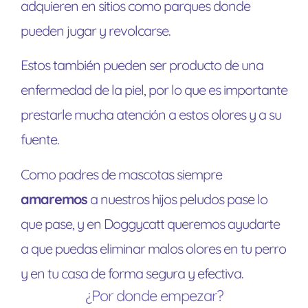
adquieren en sitios como parques donde
pueden jugar y revolcarse.
Estos también pueden ser producto de una
enfermedad de la piel, por lo que es importante
prestarle mucha atención a estos olores y a su
fuente.
Como padres de mascotas siempre
amaremos
a nuestros hijos peludos pase lo
que pase, y en Doggycatt queremos ayudarte
a que puedas eliminar malos olores en tu perro
y en tu casa de forma segura y efectiva.
¿Por donde empezar?