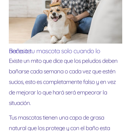
Baña a tu mascota solo cuando lo necesite:
Existe un mito que dice que los peludos deben
bañarse cada semana o cada vez que estén
sucios, esto es completamente falso y en vez
de mejorar lo que hará será empeorar la
situación.
Tus mascotas tienen una capa de grasa
natural que los protege y con el baño esta