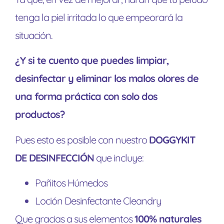
tenga la piel irritada lo que empeorará la
situación.
¿Y si te cuento que puedes limpiar,
desinfectar y eliminar los malos olores de
una forma práctica con solo dos
productos?
Pues esto es posible con nuestro
DOGGYKIT
DE DESINFECCIÓN
que incluye:
Pañitos Húmedos
Loción Desinfectante Cleandry
Que gracias a sus elementos
100% naturales