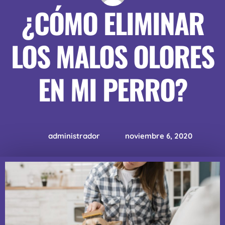
¿CÓMO ELIMINAR
LOS MALOS OLORES
EN MI PERRO?
administrador
noviembre 6, 2020