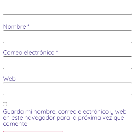
Nombre
*
Correo electrónico
*
Web
Guarda mi nombre, correo electrónico y web
en este navegador para la próxima vez que
comente.