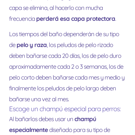
capa se elimina, al hacerlo con mucha
frecuencia
perderá esa capa protectora
.
Los tiempos del baño dependerán de su tipo
de
pelo y raza
, los peludos de pelo rizado
deben bañarse cada 20 días, los de pelo duro
aproximadamente cada 2 o 3 semanas, los de
pelo corto deben bañarse cada mes y medio y
finalmente los peludos de pelo largo deben
bañarse una vez al mes.
Escoge un champú especial para perros:
Al bañarlos debes usar un
champú
especialmente
diseñado para su tipo de