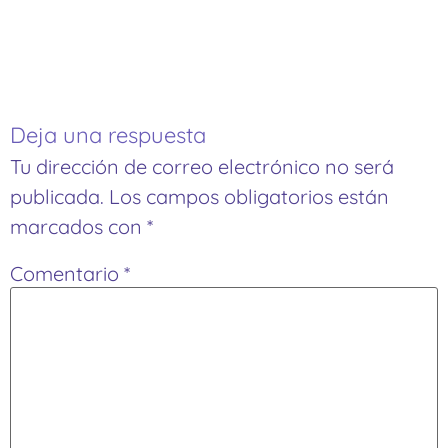
Deja una respuesta
Tu dirección de correo electrónico no será
publicada.
Los campos obligatorios están
marcados con
*
Comentario
*