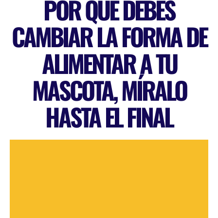
POR QUÉ DEBES
CAMBIAR LA FORMA DE
ALIMENTAR A TU
MASCOTA, MÍRALO
HASTA EL FINAL