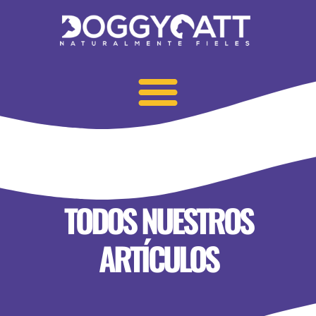
TODOS NUESTROS
ARTÍCULOS