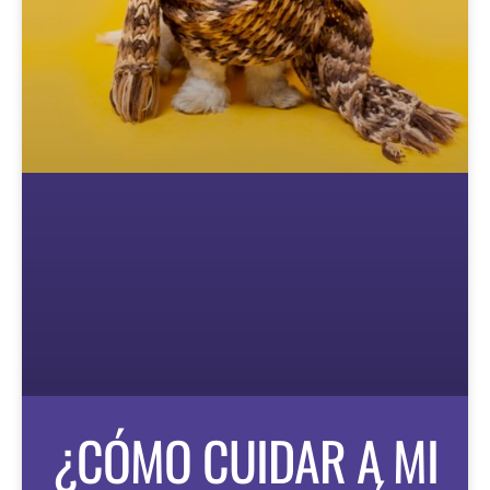
¿CÓMO CUIDAR A MI