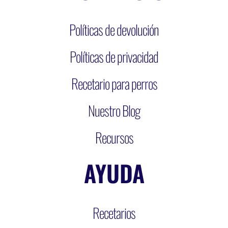
Políticas de devolución
Políticas de privacidad
Recetario para perros
Nuestro Blog
Recursos
AYUDA
Recetarios