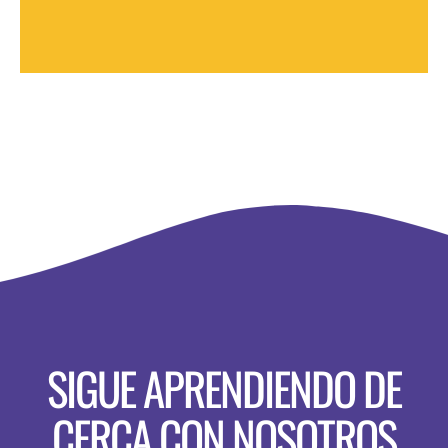
SIGUE APRENDIENDO DE
CERCA CON NOSOTROS