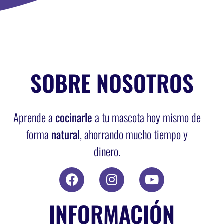
SOBRE NOSOTROS
Aprende a
cocinarle
a tu mascota hoy mismo de
forma
natural
, ahorrando mucho tiempo y
dinero.
INFORMACIÓN