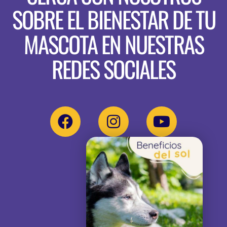
SOBRE EL BIENESTAR DE TU
MASCOTA EN NUESTRAS
REDES SOCIALES