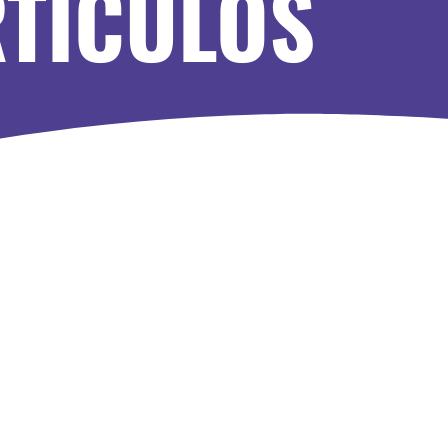
RTÍCULOS