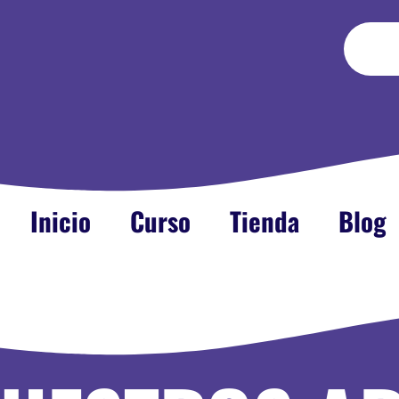
Inicio
Curso
Tienda
Blog