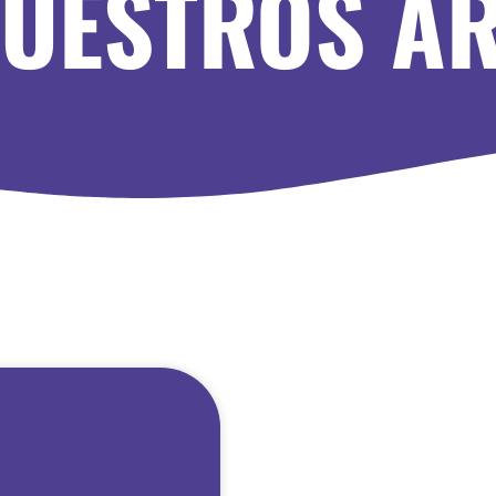
UESTROS A