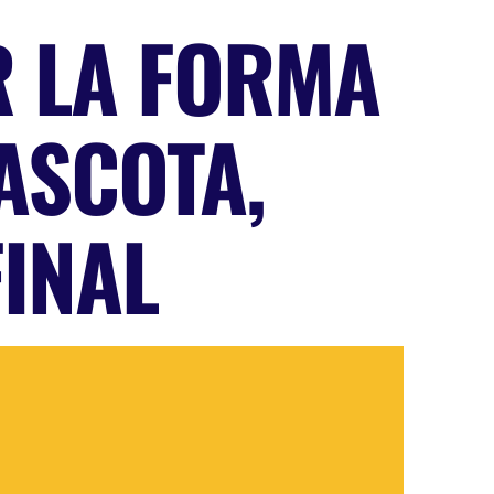
R LA FORMA
ASCOTA,
FINAL