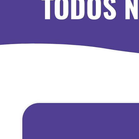
TODOS N