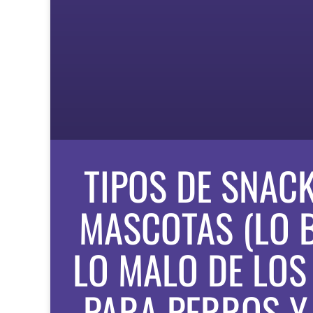
TIPOS DE SNAC
MASCOTAS (LO 
LO MALO DE LOS
PARA PERROS Y